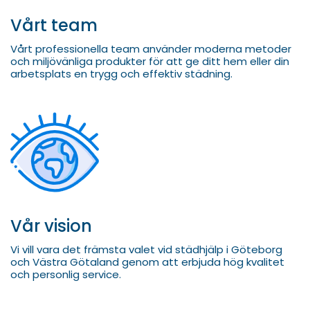
Vårt team
Vårt professionella team använder moderna metoder
och miljövänliga produkter för att ge ditt hem eller din
arbetsplats en trygg och effektiv städning.
Vår vision
Vi vill vara det främsta valet vid städhjälp i Göteborg
och Västra Götaland genom att erbjuda hög kvalitet
och personlig service.