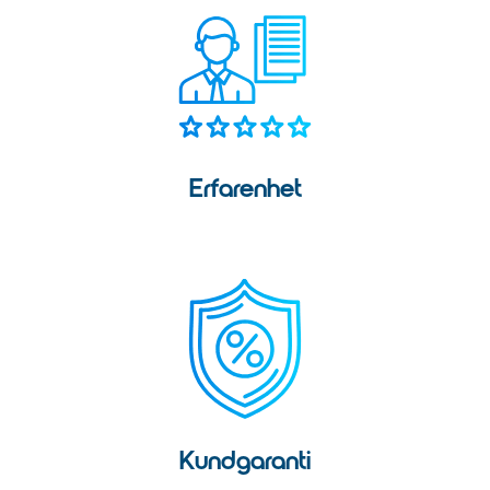
Erfarenhet
Kundgaranti