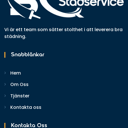
Vi är ett team som sätter stolthet i att leverera bra
städning.
Snabblänkar
Hem
Om Oss
Tjänster
Kontakta oss
Kontakta Oss