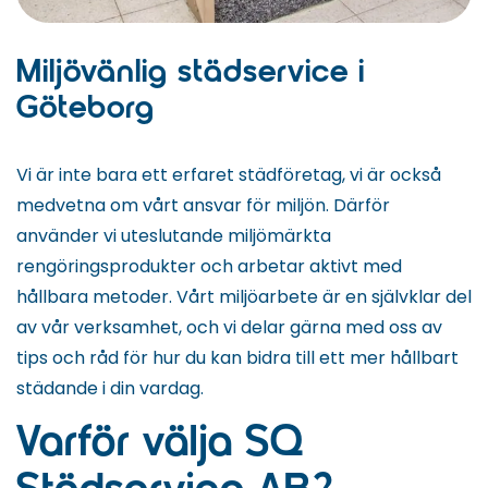
Miljövänlig städservice i
Göteborg
Vi är inte bara ett erfaret städföretag, vi är också
medvetna om vårt ansvar för miljön. Därför
använder vi uteslutande miljömärkta
rengöringsprodukter och arbetar aktivt med
hållbara metoder. Vårt miljöarbete är en självklar del
av vår verksamhet, och vi delar gärna med oss av
tips och råd för hur du kan bidra till ett mer hållbart
städande i din vardag.
Varför välja SQ