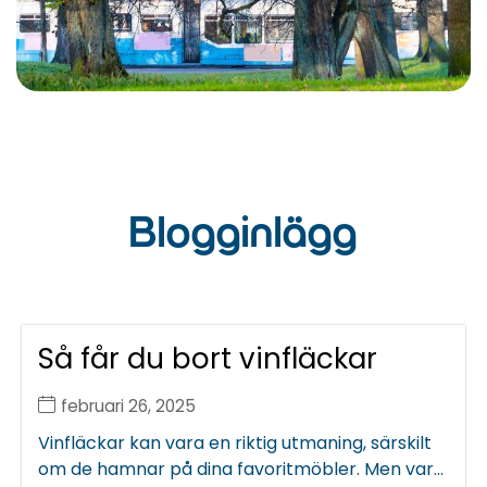
Blogginlägg
Så får du bort vinfläckar
februari 26, 2025
Vinfläckar kan vara en riktig utmaning, särskilt
om de hamnar på dina favoritmöbler. Men var...