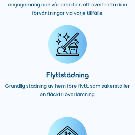
engagemang och vår ambition att överträffa dina
förväntningar vid varje tillfälle.
Flyttstädning
Grundlig städning av hem före flytt, som säkerställer
en fläckfri överlämning.