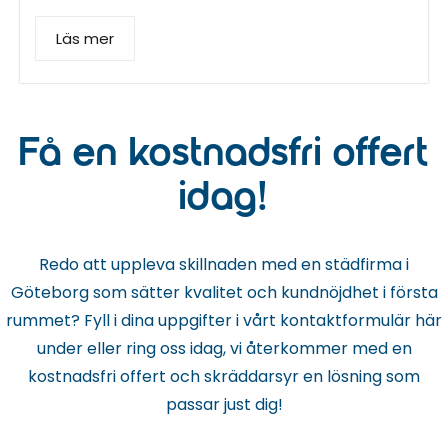
Läs mer
Få en kostnadsfri offert
idag!
Redo att uppleva skillnaden med en städfirma i
Göteborg som sätter kvalitet och kundnöjdhet i första
rummet? Fyll i dina uppgifter i vårt kontaktformulär här
under eller ring oss idag, vi återkommer med en
kostnadsfri offert och skräddarsyr en lösning som
passar just dig!