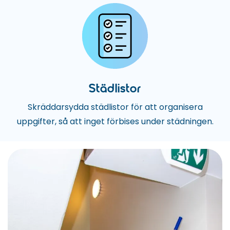
Städlistor
Skräddarsydda städlistor för att organisera
uppgifter, så att inget förbises under städningen.