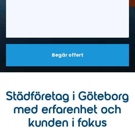
Städföretag i Göteborg
med erfarenhet och
kunden i fokus