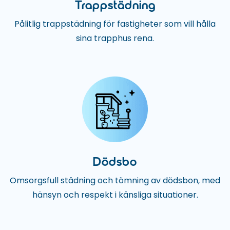
Trappstädning
Pålitlig trappstädning för fastigheter som vill hålla
sina trapphus rena.
Dödsbo
Omsorgsfull städning och tömning av dödsbon, med
hänsyn och respekt i känsliga situationer.