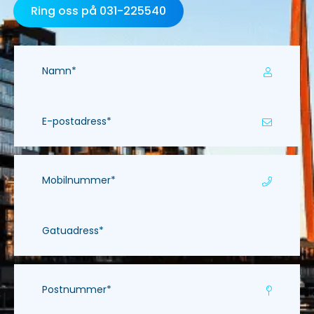
Ring oss på 031-225540