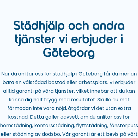
Städhjälp och andra
tjänster vi erbjuder i
Göteborg
När du anlitar oss för städhjälp i Göteborg får du mer än
bara en välstädad bostad eller arbetsplats. Vi erbjuder
alltid garanti på våra tjänster, vilket innebär att du kan
känna dig helt trygg med resultatet. Skulle du mot
förmodan inte vara nöjd, åtgärdar vi det utan extra
kostnad. Detta gäller oavsett om du anlitar oss för
hemstädning, kontorsstädning, flyttstädning, fönsterputs
eller städning av dödsbo. Vår garanti är ett bevis på vårt