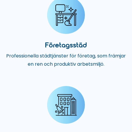
Företagsstäd
Professionella städtjänster för företag, som främjar
en ren och produktiv arbetsmiljö.