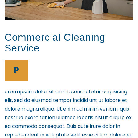
Commercial Cleaning
Service
P
orem ipsum dolor sit amet, consectetur adipisicing
elit, sed do eiusmod tempor incidid unt ut labore et
dolore magna aliqua. Ut enim ad minim veniam, quis
nostrud exercitat ion ullamco laboris nisi ut aliquip ex
ea commodo consequat. Duis aute irure dolor in
reprehenderit in voluptate velit esse cillum dolore eu