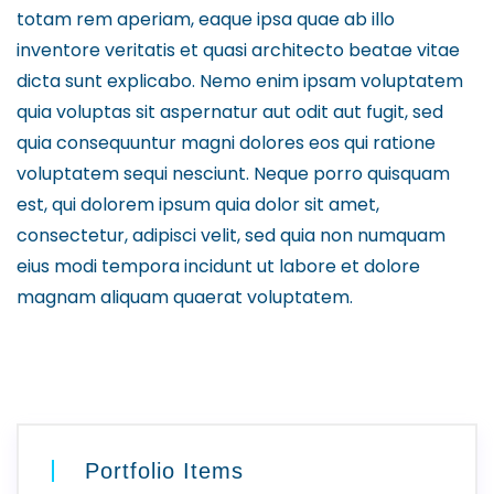
totam rem aperiam, eaque ipsa quae ab illo
inventore veritatis et quasi architecto beatae vitae
dicta sunt explicabo. Nemo enim ipsam voluptatem
quia voluptas sit aspernatur aut odit aut fugit, sed
quia consequuntur magni dolores eos qui ratione
voluptatem sequi nesciunt. Neque porro quisquam
est, qui dolorem ipsum quia dolor sit amet,
consectetur, adipisci velit, sed quia non numquam
eius modi tempora incidunt ut labore et dolore
magnam aliquam quaerat voluptatem.
Portfolio Items