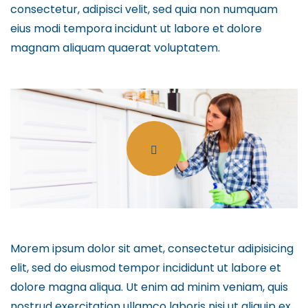
consectetur, adipisci velit, sed quia non numquam
eius modi tempora incidunt ut labore et dolore
magnam aliquam quaerat voluptatem.
Morem ipsum dolor sit amet, consectetur adipisicing
elit, sed do eiusmod tempor incididunt ut labore et
dolore magna aliqua. Ut enim ad minim veniam, quis
nostrud exercitation ullamco laboris nisi ut aliquip ex