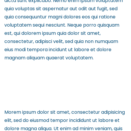
dicta sunt explicabo. Nemo enim ipsam voluptatem
quia voluptas sit aspernatur aut odit aut fugit, sed
quia consequuntur magni dolores eos qui ratione
voluptatem sequi nesciunt. Neque porro quisquam
est, qui dolorem ipsum quia dolor sit amet,
consectetur, adipisci velit, sed quia non numquam
eius modi tempora incidunt ut labore et dolore
magnam aliquam quaerat voluptatem.
Morem ipsum dolor sit amet, consectetur adipisicing
elit, sed do eiusmod tempor incididunt ut labore et
dolore magna aliqua. Ut enim ad minim veniam, quis