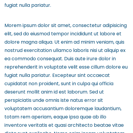
fugiat nulla pariatur.
Morem ipsum dolor sit amet, consectetur adipisicing
elit, sed do eiusmod tempor incididunt ut labore et
dolore magna aliqua. Ut enim ad minim veniam, quis
nostrud exercitation ullamco laboris nisi ut aliquip ex
ea commodo consequat. Duis aute irure dolor in
reprehenderit in voluptate velit esse cillum dolore eu
fugiat nulla pariatur. Excepteur sint occaecat
cupidatat non proident, sunt in culpa qui officia
deserunt mollit anim id est laborum. Sed ut
perspiciatis unde omnis iste natus error sit
voluptatem accusantium doloremque laudantium,
totam rem aperiam, eaque ipsa quae ab illo
inventore veritatis et quasi architecto beatae vitae