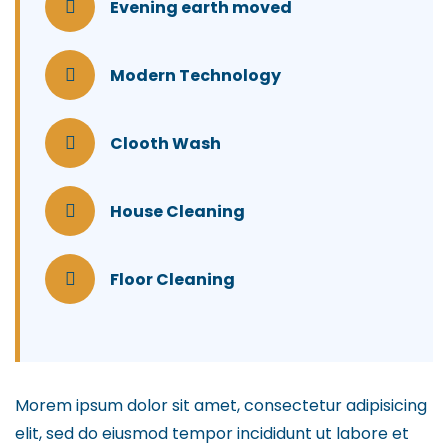
Evening earth moved
Modern Technology
Clooth Wash
House Cleaning
Floor Cleaning
Morem ipsum dolor sit amet, consectetur adipisicing
elit, sed do eiusmod tempor incididunt ut labore et