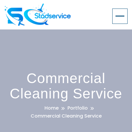
Commercial
Cleaning Service
Home
Portfolio
Commercial Cleaning Service