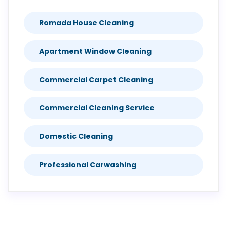
Romada House Cleaning
Apartment Window Cleaning
Commercial Carpet Cleaning
Commercial Cleaning Service
Domestic Cleaning
Professional Carwashing