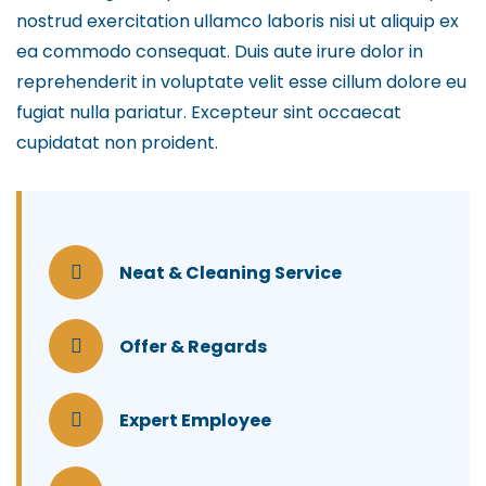
nostrud exercitation ullamco laboris nisi ut aliquip ex
ea commodo consequat. Duis aute irure dolor in
reprehenderit in voluptate velit esse cillum dolore eu
fugiat nulla pariatur. Excepteur sint occaecat
cupidatat non proident.
Neat & Cleaning Service
Offer & Regards
Expert Employee