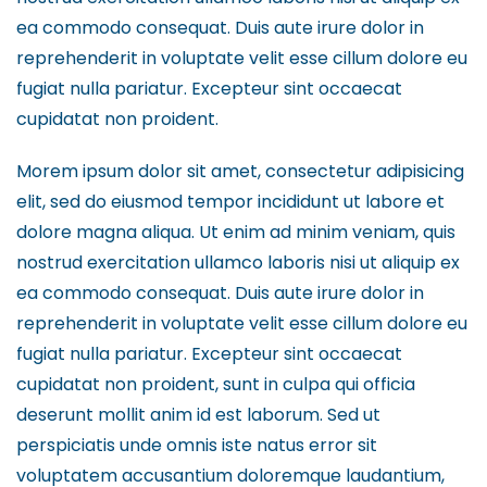
ea commodo consequat. Duis aute irure dolor in
reprehenderit in voluptate velit esse cillum dolore eu
fugiat nulla pariatur. Excepteur sint occaecat
cupidatat non proident.
Morem ipsum dolor sit amet, consectetur adipisicing
elit, sed do eiusmod tempor incididunt ut labore et
dolore magna aliqua. Ut enim ad minim veniam, quis
nostrud exercitation ullamco laboris nisi ut aliquip ex
ea commodo consequat. Duis aute irure dolor in
reprehenderit in voluptate velit esse cillum dolore eu
fugiat nulla pariatur. Excepteur sint occaecat
cupidatat non proident, sunt in culpa qui officia
deserunt mollit anim id est laborum. Sed ut
perspiciatis unde omnis iste natus error sit
voluptatem accusantium doloremque laudantium,